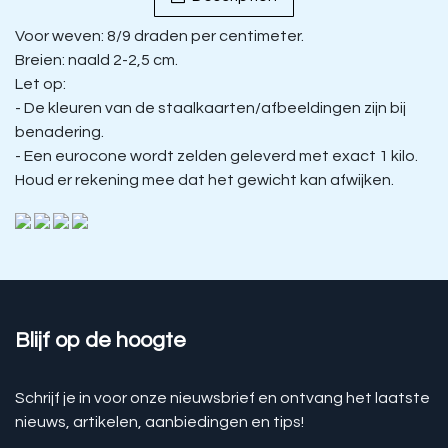
Voor weven: 8/9 draden per centimeter.
Breien: naald 2-2,5 cm.
Let op:
- De kleuren van de staalkaarten/afbeeldingen zijn bij
benadering.
- Een eurocone wordt zelden geleverd met exact 1 kilo.
Houd er rekening mee dat het gewicht kan afwijken.
Blijf op de hoogte
Schrijf je in voor onze nieuwsbrief en ontvang het laatste
nieuws, artikelen, aanbiedingen en tips!