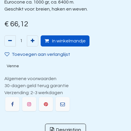
Eurocone ca. 1000 gr, ca. 6400 m.
Geschikt voor: breien, haken en weven.
€
66,12
In winkelmandje
Toevoegen aan verlanglijst
Venne
Algemene voorwaarden
30-dagen geld terug garantie
Verzending: 2-3 werkdagen
Description