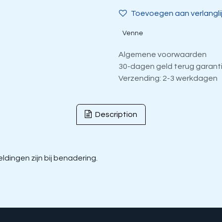
Toevoegen aan verlangli
Venne
Algemene voorwaarden
30-dagen geld terug garant
Verzending: 2-3 werkdagen
Description
dingen zijn bij benadering.