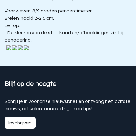
Voor weven: 8/9 draden per centimeter.
Breien: naald 2-2,5 cm.
Let op:
- De kleuren van de staalkaarten/afbeeldingen zijn bij
benadering.
Blijf op de hoogte
Schrijf je in voor onze nieuwsbrief en ontvang het laatste
nieuws, artikelen, aanbiedingen en tips!
Inschrijven