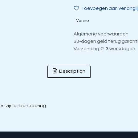
Toevoegen aan verlangli
Venne
Algemene voorwaarden
30-dagen geld terug garant
Verzending: 2-3 werkdagen
Description
 zijn bij benadering.