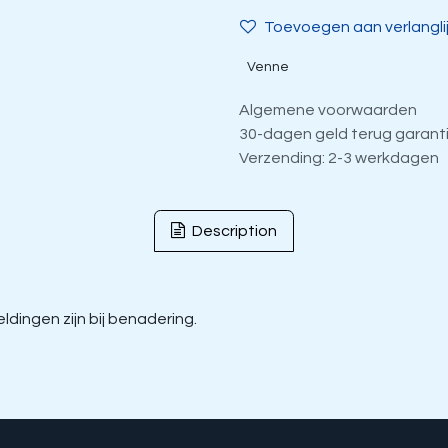
Toevoegen aan verlangli
Venne
Algemene voorwaarden
30-dagen geld terug garant
Verzending: 2-3 werkdagen
Description
dingen zijn bij benadering.