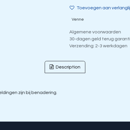
Toevoegen aan verlangli
Venne
Algemene voorwaarden
30-dagen geld terug garant
Verzending: 2-3 werkdagen
Description
dingen zijn bij benadering.