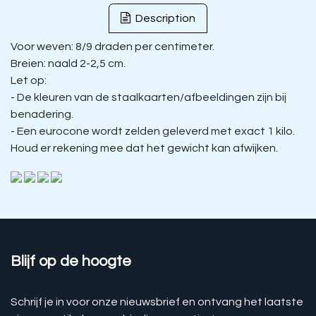
Description
Voor weven: 8/9 draden per centimeter.
Breien: naald 2-2,5 cm.
Let op:
- De kleuren van de staalkaarten/afbeeldingen zijn bij
benadering.
- Een eurocone wordt zelden geleverd met exact 1 kilo.
Houd er rekening mee dat het gewicht kan afwijken.
Blijf op de hoogte
Schrijf je in voor onze nieuwsbrief en ontvang het laatste