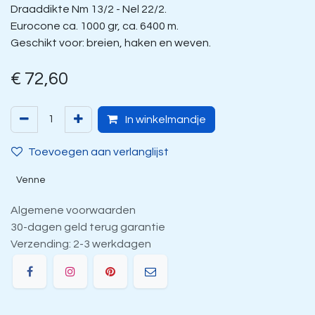
Draaddikte Nm 13/2 - Nel 22/2.
Eurocone ca. 1000 gr, ca. 6400 m.
Geschikt voor: breien, haken en weven.
€
72,60
In winkelmandje
Toevoegen aan verlanglijst
Venne
Algemene voorwaarden
30-dagen geld terug garantie
Verzending: 2-3 werkdagen