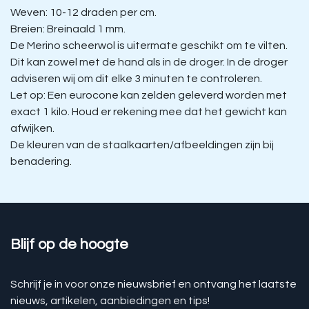
Weven: 10-12 draden per cm.
Breien: Breinaald 1 mm.
De Merino scheerwol is uitermate geschikt om te vilten.
Dit kan zowel met de hand als in de droger. In de droger
adviseren wij om dit elke 3 minuten te controleren.
Let op: Een eurocone kan zelden geleverd worden met
exact 1 kilo. Houd er rekening mee dat het gewicht kan
afwijken.
De kleuren van de staalkaarten/afbeeldingen zijn bij
benadering.
Blijf op de hoogte
Schrijf je in voor onze nieuwsbrief en ontvang het laatste
nieuws, artikelen, aanbiedingen en tips!