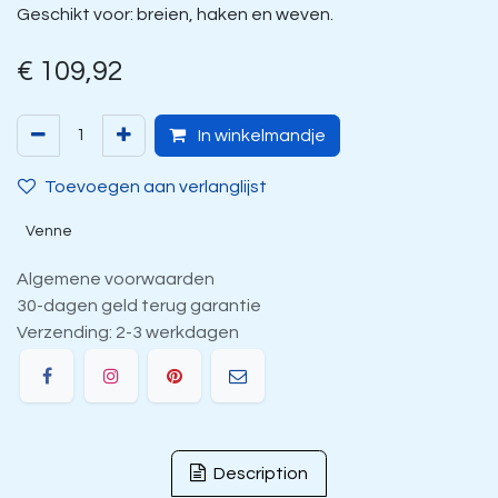
Geschikt voor: breien, haken en weven.
€
109,92
In winkelmandje
Toevoegen aan verlanglijst
Venne
Algemene voorwaarden
30-dagen geld terug garantie
Verzending: 2-3 werkdagen
Description