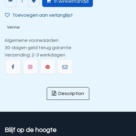
In winkelmandje
Toevoegen aan verlanglijst
Venne
Algemene voorwaarden
30-dagen geld terug garantie
Verzending: 2-3 werkdagen
Description
Blijf op de hoogte