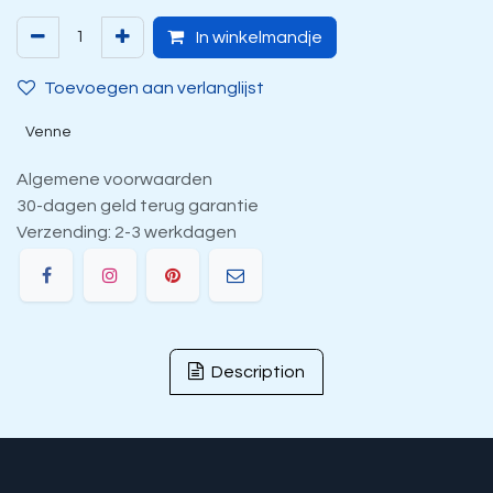
In winkelmandje
Toevoegen aan verlanglijst
Venne
Algemene voorwaarden
30-dagen geld terug garantie
Verzending: 2-3 werkdagen
Description