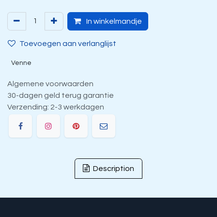
In winkelmandje
Toevoegen aan verlanglijst
Venne
Algemene voorwaarden
30-dagen geld terug garantie
Verzending: 2-3 werkdagen
Description