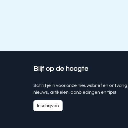
Blijf op de hoogte
Schrijf je in voor onze nieuwsbrief en ontvang
nieuws, artikelen, aanbiedingen en tips!
Inschrijven