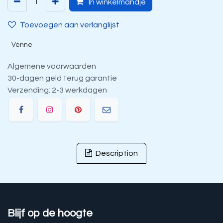
In winkelmandje
Toevoegen aan verlanglijst
Venne
Algemene voorwaarden
30-dagen geld terug garantie
Verzending: 2-3 werkdagen
Description
Blijf op de hoogte