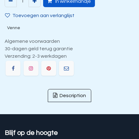
In winkelmandje
Toevoegen aan verlanglijst
Venne
Algemene voorwaarden
30-dagen geld terug garantie
Verzending: 2-3 werkdagen
Description
Blijf op de hoogte