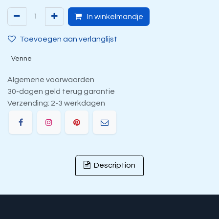
In winkelmandje
Toevoegen aan verlanglijst
Venne
Algemene voorwaarden
30-dagen geld terug garantie
Verzending: 2-3 werkdagen
Description