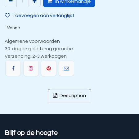
In winkelmandje
Toevoegen aan verlanglijst
Venne
Algemene voorwaarden
30-dagen geld terug garantie
Verzending: 2-3 werkdagen
Description
Blijf op de hoogte