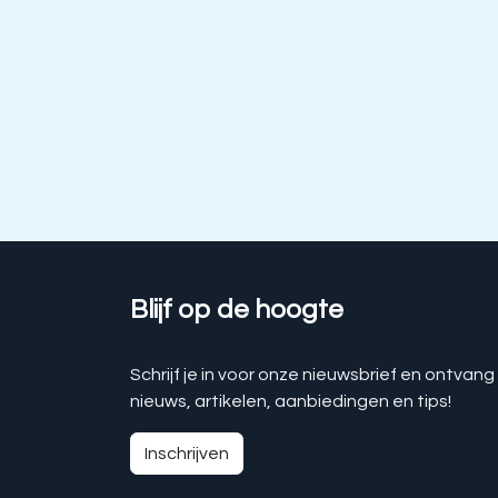
Blijf op de hoogte
Schrijf je in voor onze nieuwsbrief en ontvang
nieuws, artikelen, aanbiedingen en tips!
Inschrijven