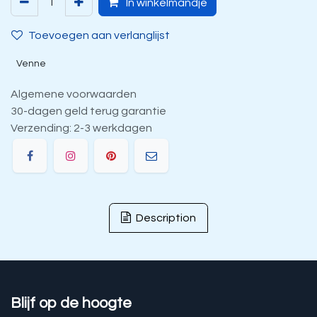
In winkelmandje
Toevoegen aan verlanglijst
Venne
Algemene voorwaarden
30-dagen geld terug garantie
Verzending: 2-3 werkdagen
Description
Blijf op de hoogte