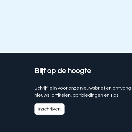
Blijf op de hoogte
Schrijf je in voor onze nieuwsbrief en ontvang
nieuws, artikelen, aanbiedingen en tips!
Inschrijven