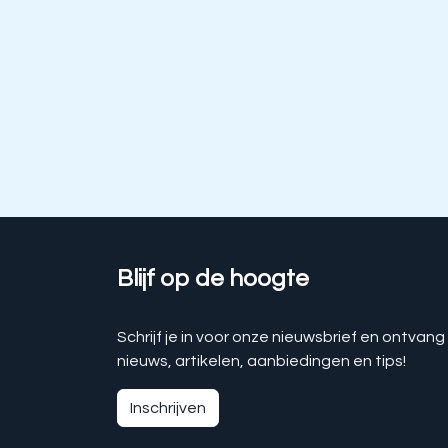
Blijf op de hoogte
Schrijf je in voor onze nieuwsbrief en ontvang
nieuws, artikelen, aanbiedingen en tips!
Inschrijven