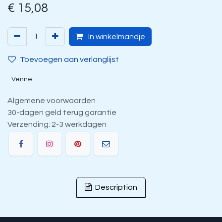
€
15,08
In winkelmandje
Toevoegen aan verlanglijst
Venne
Algemene voorwaarden
30-dagen geld terug garantie
Verzending: 2-3 werkdagen
Description