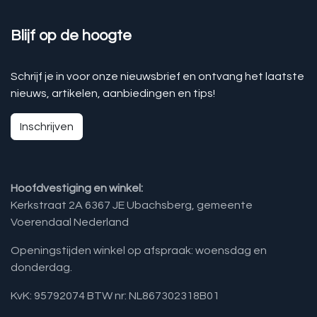
Blijf op de hoogte
Schrijf je in voor onze nieuwsbrief en ontvang het laatste
nieuws, artikelen, aanbiedingen en tips!
Inschrijven
Hoofdvestiging en winkel:
Kerkstraat 2A 6367 JE Ubachsberg, gemeente
Voerendaal Nederland
Openingstijden winkel op afspraak: woensdag en
donderdag.
KvK: 95792074 BTW nr: NL867302318B01