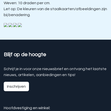
Weven: 10 draden per cm.
Let op: De kleuren van de staalkaarten/afbeeldingen zijn
bij benadering.
Blijf op de hoogte
Schrijf je in voor onze nieuwsbrief en ontvang het laatste
nieuws, artikelen, aanbiedingen en tips!
Inschrijven
Hoofdvestiging en winkel: