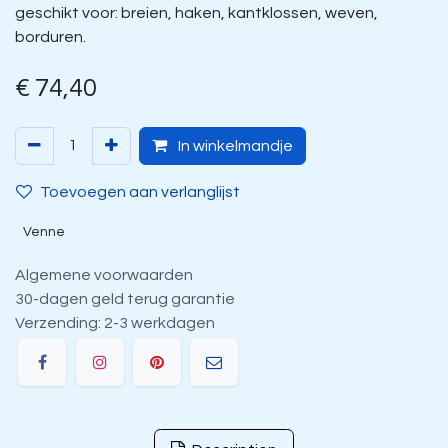
geschikt voor: breien, haken, kantklossen, weven,
borduren.
€
74,40
In winkelmandje
Toevoegen aan verlanglijst
Venne
Algemene voorwaarden
30-dagen geld terug garantie
Verzending: 2-3 werkdagen