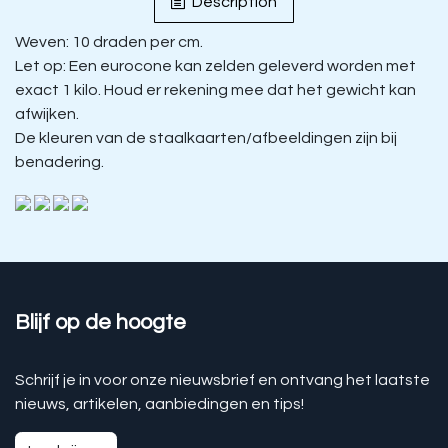
Description
Weven: 10 draden per cm.
Let op: Een eurocone kan zelden geleverd worden met
exact 1 kilo. Houd er rekening mee dat het gewicht kan
afwijken.
De kleuren van de staalkaarten/afbeeldingen zijn bij
benadering.
Blijf op de hoogte
Schrijf je in voor onze nieuwsbrief en ontvang het laatste
nieuws, artikelen, aanbiedingen en tips!