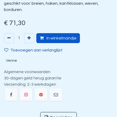
geschikt voor: breien, haken, kantklossen, weven,
borduren.
€
71,30
In winkelmandje
Toevoegen aan verlanglijst
Venne
Algemene voorwaarden
30-dagen geld terug garantie
Verzending: 2-3 werkdagen