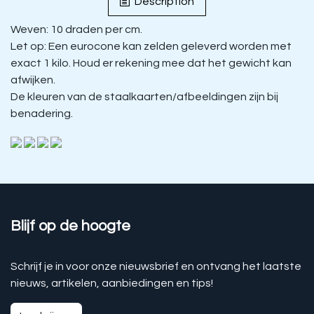
Description
Weven: 10 draden per cm.
Let op: Een eurocone kan zelden geleverd worden met
exact 1 kilo. Houd er rekening mee dat het gewicht kan
afwijken.
De kleuren van de staalkaarten/afbeeldingen zijn bij
benadering.
Blijf op de hoogte
Schrijf je in voor onze nieuwsbrief en ontvang het laatste
nieuws, artikelen, aanbiedingen en tips!