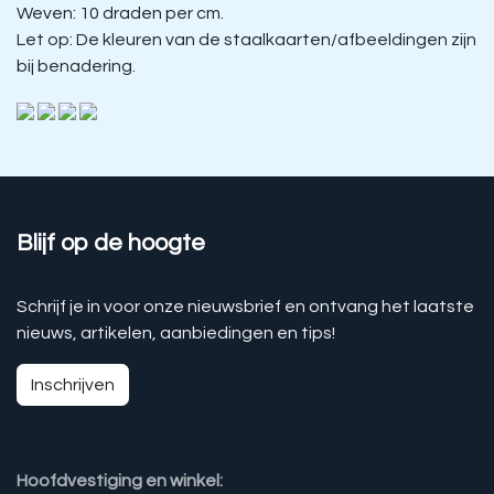
Weven: 10 draden per cm.
Let op: De kleuren van de staalkaarten/afbeeldingen zijn
bij benadering.
Blijf op de hoogte
Schrijf je in voor onze nieuwsbrief en ontvang het laatste
nieuws, artikelen, aanbiedingen en tips!
Inschrijven
Hoofdvestiging en winkel: