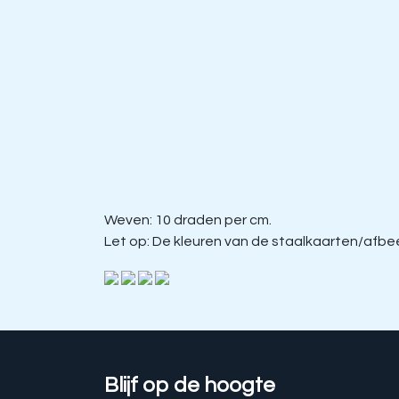
Weven: 10 draden per cm.
Let op: De kleuren van de staalkaarten/afbeel
Blijf op de hoogte