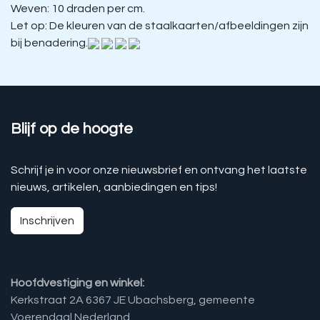
Weven: 10 draden per cm.
Let op: De kleuren van de staalkaarten/afbeeldingen zijn
bij benadering.
Blijf op de hoogte
Schrijf je in voor onze nieuwsbrief en ontvang het laatste
nieuws, artikelen, aanbiedingen en tips!
Inschrijven
Hoofdvestiging en winkel:
Kerkstraat 2A 6367 JE Ubachsberg, gemeente
Voerendaal Nederland