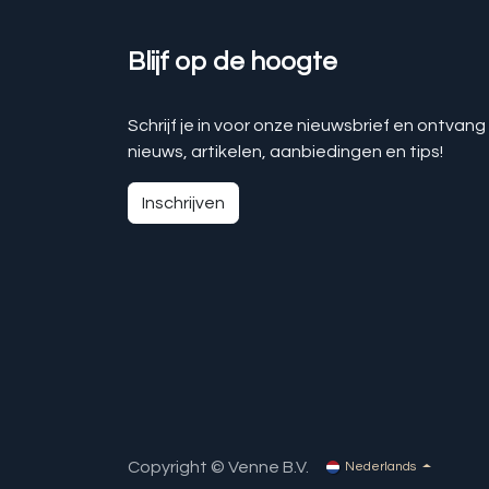
Blijf op de hoogte
Schrijf je in voor onze nieuwsbrief en ontvang
nieuws, artikelen, aanbiedingen en tips!
Inschrijven
Copyright © Venne B.V.
Nederlands