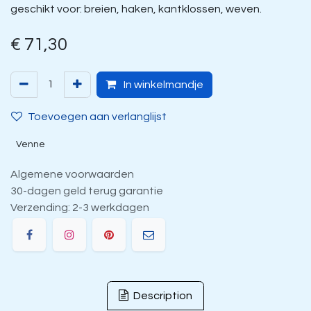
geschikt voor: breien, haken, kantklossen, weven.
€
71,30
In winkelmandje
Toevoegen aan verlanglijst
Venne
Algemene voorwaarden
30-dagen geld terug garantie
Verzending: 2-3 werkdagen
Description