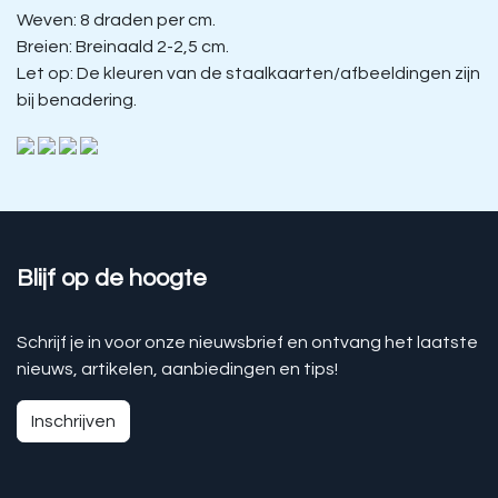
Weven: 8 draden per cm.
Breien: Breinaald 2-2,5 cm.
Let op: De kleuren van de staalkaarten/afbeeldingen zijn
bij benadering.
Blijf op de hoogte
Schrijf je in voor onze nieuwsbrief en ontvang het laatste
nieuws, artikelen, aanbiedingen en tips!
Inschrijven