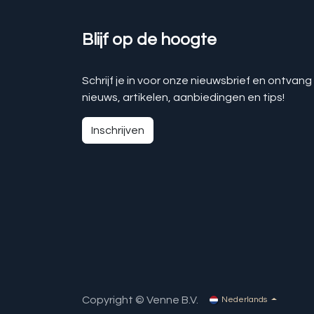
Blijf op de hoogte
Schrijf je in voor onze nieuwsbrief en ontvang
nieuws, artikelen, aanbiedingen en tips!
Inschrijven
Copyright © Venne B.V.
Nederlands