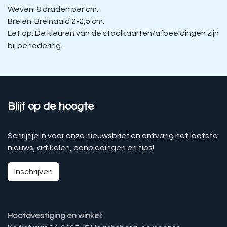
Weven: 8 draden per cm.
Breien: Breinaald 2-2,5 cm.
Let op: De kleuren van de staalkaarten/afbeeldingen zijn
bij benadering.
Blijf op de hoogte
Schrijf je in voor onze nieuwsbrief en ontvang het laatste
nieuws, artikelen, aanbiedingen en tips!
Inschrijven
Hoofdvestiging en winkel: