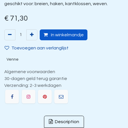
geschikt voor: breien, haken, kantklossen, weven.
€
71,30
In winkelmandje
Toevoegen aan verlanglijst
Venne
Algemene voorwaarden
30-dagen geld terug garantie
Verzending: 2-3 werkdagen
Description