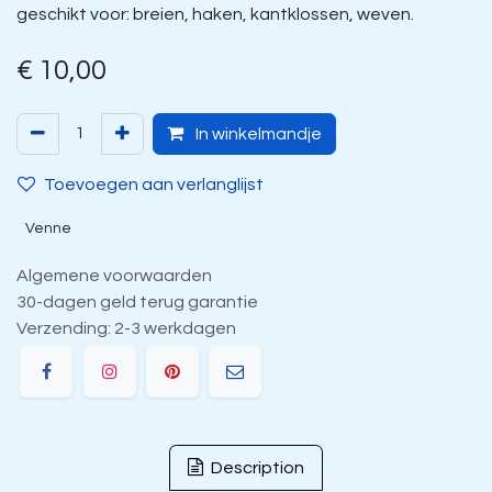
geschikt voor: breien, haken, kantklossen, weven.
€
10,00
In winkelmandje
Toevoegen aan verlanglijst
Venne
Algemene voorwaarden
30-dagen geld terug garantie
Verzending: 2-3 werkdagen
Description