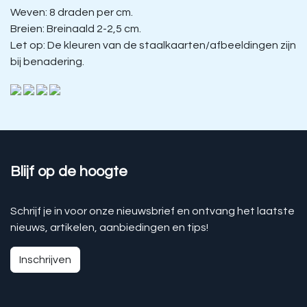
Weven: 8 draden per cm.
Breien: Breinaald 2-2,5 cm.
Let op: De kleuren van de staalkaarten/afbeeldingen zijn
bij benadering.
Blijf op de hoogte
Schrijf je in voor onze nieuwsbrief en ontvang het laatste
nieuws, artikelen, aanbiedingen en tips!
Inschrijven