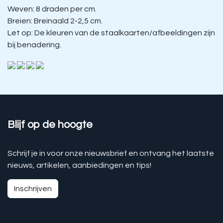
Weven: 8 draden per cm.
Breien: Breinaald 2-2,5 cm.
Let op: De kleuren van de staalkaarten/afbeeldingen zijn
bij benadering.
Blijf op de hoogte
Schrijf je in voor onze nieuwsbrief en ontvang het laatste
nieuws, artikelen, aanbiedingen en tips!
Inschrijven