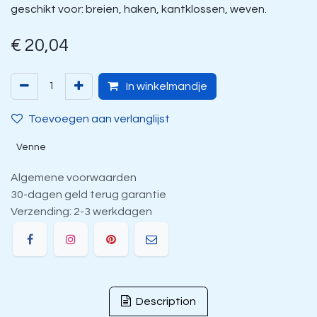
geschikt voor: breien, haken, kantklossen, weven.
€
20,04
In winkelmandje
Toevoegen aan verlanglijst
Venne
Algemene voorwaarden
30-dagen geld terug garantie
Verzending: 2-3 werkdagen
Description