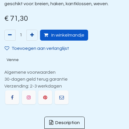
geschikt voor: breien, haken, kantklossen, weven.
€
71,30
In winkelmandje
Toevoegen aan verlanglijst
Venne
Algemene voorwaarden
30-dagen geld terug garantie
Verzending: 2-3 werkdagen
Description