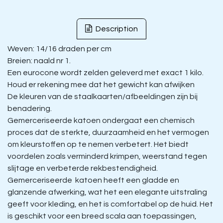
Description
Weven: 14/16 draden per cm
Breien: naald nr 1.
Een eurocone wordt zelden geleverd met exact 1 kilo.
Houd er rekening mee dat het gewicht kan afwijken
De kleuren van de staalkaarten/afbeeldingen zijn bij
benadering.
Gemerceriseerde katoen ondergaat een chemisch
proces dat de sterkte, duurzaamheid en het vermogen
om kleurstoffen op te nemen verbetert. Het biedt
voordelen zoals verminderd krimpen, weerstand tegen
slijtage en verbeterde rekbestendigheid.
Gemerceriseerde katoen heeft een gladde en
glanzende afwerking, wat het een elegante uitstraling
geeft voor kleding, en het is comfortabel op de huid. Het
is geschikt voor een breed scala aan toepassingen,