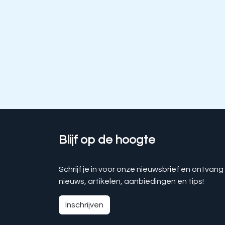
Blijf op de hoogte
Schrijf je in voor onze nieuwsbrief en ontvang
nieuws, artikelen, aanbiedingen en tips!
Inschrijven