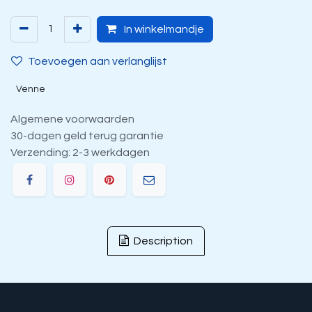
In winkelmandje
Toevoegen aan verlanglijst
Venne
Algemene voorwaarden
30-dagen geld terug garantie
Verzending: 2-3 werkdagen
Description