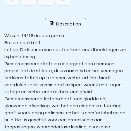
Description
Weven: 14/16 draden per cm
Breien: naald nr 1.
Let op: De kleuren van de staalkaarten/afbeeldingen zijn
bij benadering.
Gemerceriseerde katoen ondergaat een chemisch
proces dat de sterkte, duurzaamheid en het vermogen
om kleurstoffen op te nemen verbetert. Het biedt
voordelen zoals verminderd krimpen, weerstand tegen
slijtage en verbeterde rekbestendigheid.
Gemerceriseerde katoen heeft een gladde en
glanzende afwerking, wat het een elegante uitstraling
geeft voor kleding en linnen, en het is comfortabel op de
huid. Het is geschikt voor een breed scala aan
toepassingen, waaronder luxe kleding, duurzame