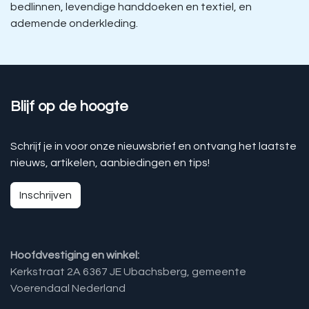
bedlinnen, levendige handdoeken en textiel, en
ademende onderkleding.
Blijf op de hoogte
Schrijf je in voor onze nieuwsbrief en ontvang het laatste
nieuws, artikelen, aanbiedingen en tips!
Inschrijven
Hoofdvestiging en winkel:
Kerkstraat 2A 6367 JE Ubachsberg, gemeente
Voerendaal Nederland