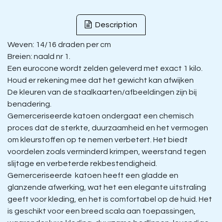
Description
Weven: 14/16 draden per cm
Breien: naald nr 1.
Een eurocone wordt zelden geleverd met exact 1 kilo.
Houd er rekening mee dat het gewicht kan afwijken
De kleuren van de staalkaarten/afbeeldingen zijn bij
benadering.
Gemerceriseerde katoen ondergaat een chemisch
proces dat de sterkte, duurzaamheid en het vermogen
om kleurstoffen op te nemen verbetert. Het biedt
voordelen zoals verminderd krimpen, weerstand tegen
slijtage en verbeterde rekbestendigheid.
Gemerceriseerde katoen heeft een gladde en
glanzende afwerking, wat het een elegante uitstraling
geeft voor kleding, en het is comfortabel op de huid. Het
is geschikt voor een breed scala aan toepassingen,