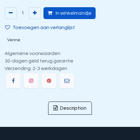
In winkelmandje
Toevoegen aan verlanglijst
Venne
Algemene voorwaarden
30-dagen geld terug garantie
Verzending: 2-3 werkdagen
Description