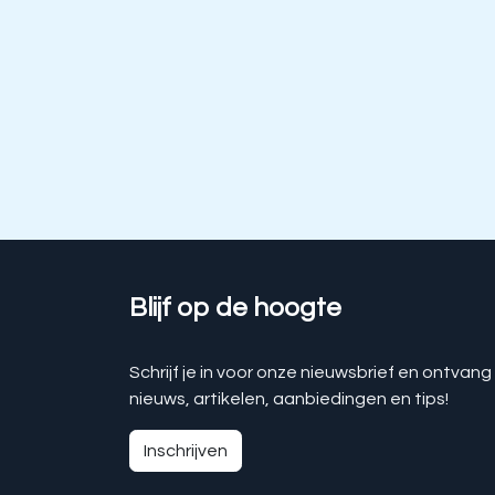
Blijf op de hoogte
Schrijf je in voor onze nieuwsbrief en ontvang
nieuws, artikelen, aanbiedingen en tips!
Inschrijven