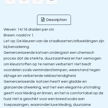
Description
Weven: 14/16 draden per cm
Breien: naald nr 1.
Let op: De kleuren van de staalkaarten/afbeeldingen zijn
bij benadering.
Gemerceriseerde katoen ondergaat een chemisch
proces dat de sterkte, duurzaamheid en het vermogen
om kleurstoffen op te nemen verbetert. Het biedt
voordelen zoals verminderd krimpen, weerstand tegen
slijtage en verbeterde rekbestendigheid.
Gemerceriseerde katoen heeft een gladde en
glanzende afwerking, wat het een elegante uitstraling
geeft voor kleding en linnen, en het is comfortabel op de
huid. Het is geschikt voor een breed scala aan
toepassingen, waaronder luxe kleding, duurzame