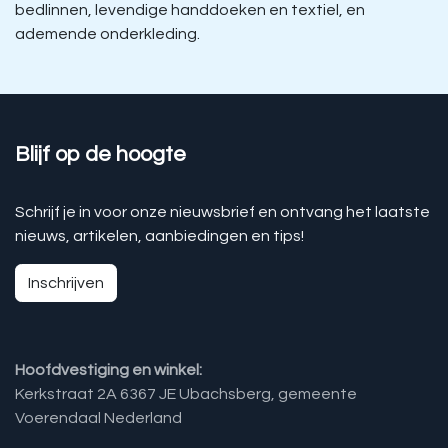
bedlinnen, levendige handdoeken en textiel, en
ademende onderkleding.
Blijf op de hoogte
Schrijf je in voor onze nieuwsbrief en ontvang het laatste
nieuws, artikelen, aanbiedingen en tips!
Inschrijven
Hoofdvestiging en winkel:
Kerkstraat 2A 6367 JE Ubachsberg, gemeente
Voerendaal Nederland