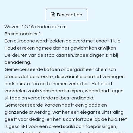
Description
Weven: 14/16 draden per cm
Breien: naald nr 1.
Een eurocone wordt zelden geleverd met exact 1 kilo.
Houd er rekening mee dat het gewicht kan afwijken
De kleuren van de staalkaarten/afbeeldingen zijn bij
benadering.
Gemerceriseerde katoen ondergaat een chemisch
proces dat de sterkte, duurzaamheid en het vermogen
om kleurstoffen op te nemen verbetert. Het biedt
voordelen zoals verminderd krimpen, weerstand tegen
slijtage en verbeterde rekbestendigheid.
Gemerceriseerde katoen heeft een gladde en
glanzende afwerking, wat het een elegante uitstraling
geeft voor kleding, en het is comfortabel op de huid. Het
is geschikt voor een breed scala aan toepassingen,