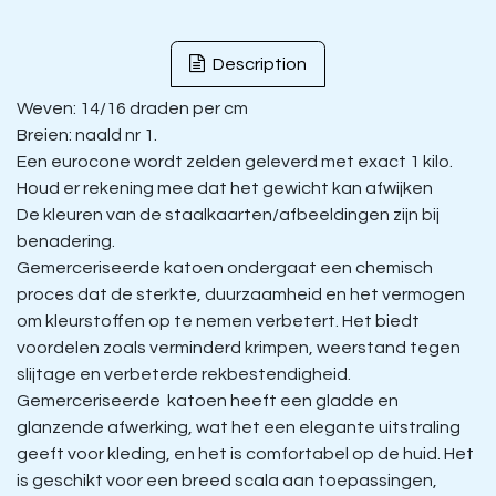
Description
Weven: 14/16 draden per cm
Breien: naald nr 1.
Een eurocone wordt zelden geleverd met exact 1 kilo.
Houd er rekening mee dat het gewicht kan afwijken
De kleuren van de staalkaarten/afbeeldingen zijn bij
benadering.
Gemerceriseerde katoen ondergaat een chemisch
proces dat de sterkte, duurzaamheid en het vermogen
om kleurstoffen op te nemen verbetert. Het biedt
voordelen zoals verminderd krimpen, weerstand tegen
slijtage en verbeterde rekbestendigheid.
Gemerceriseerde katoen heeft een gladde en
glanzende afwerking, wat het een elegante uitstraling
geeft voor kleding, en het is comfortabel op de huid. Het
is geschikt voor een breed scala aan toepassingen,