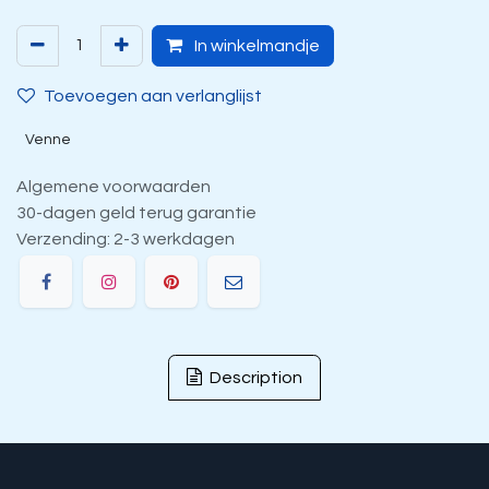
In winkelmandje
Toevoegen aan verlanglijst
Venne
Algemene voorwaarden
30-dagen geld terug garantie
Verzending: 2-3 werkdagen
Description