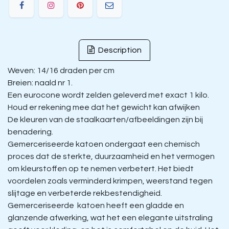
Description
Weven: 14/16 draden per cm
Breien: naald nr 1.
Een eurocone wordt zelden geleverd met exact 1 kilo.
Houd er rekening mee dat het gewicht kan afwijken
De kleuren van de staalkaarten/afbeeldingen zijn bij
benadering.
Gemerceriseerde katoen ondergaat een chemisch
proces dat de sterkte, duurzaamheid en het vermogen
om kleurstoffen op te nemen verbetert. Het biedt
voordelen zoals verminderd krimpen, weerstand tegen
slijtage en verbeterde rekbestendigheid.
Gemerceriseerde katoen heeft een gladde en
glanzende afwerking, wat het een elegante uitstraling