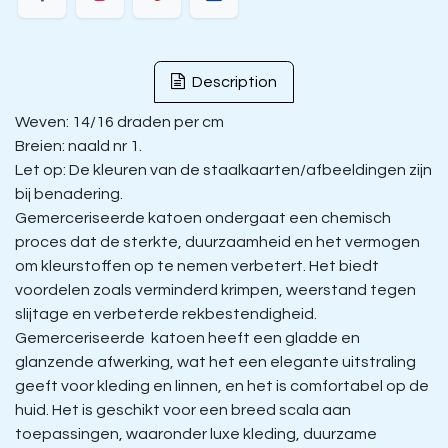
Description
Weven: 14/16 draden per cm
Breien: naald nr 1.
Let op: De kleuren van de staalkaarten/afbeeldingen zijn
bij benadering.
Gemerceriseerde katoen ondergaat een chemisch
proces dat de sterkte, duurzaamheid en het vermogen
om kleurstoffen op te nemen verbetert. Het biedt
voordelen zoals verminderd krimpen, weerstand tegen
slijtage en verbeterde rekbestendigheid.
Gemerceriseerde katoen heeft een gladde en
glanzende afwerking, wat het een elegante uitstraling
geeft voor kleding en linnen, en het is comfortabel op de
huid. Het is geschikt voor een breed scala aan
toepassingen, waaronder luxe kleding, duurzame