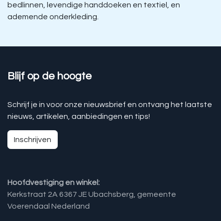
bedlinnen, levendige handdoeken en textiel, en
ademende onderkleding.
Blijf op de hoogte
Schrijf je in voor onze nieuwsbrief en ontvang het laatste
nieuws, artikelen, aanbiedingen en tips!
Inschrijven
Hoofdvestiging en winkel:
Kerkstraat 2A 6367 JE Ubachsberg, gemeente
Voerendaal Nederland