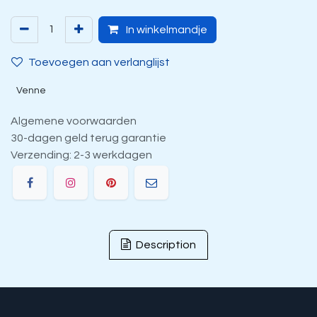
In winkelmandje
Toevoegen aan verlanglijst
Venne
Algemene voorwaarden
30-dagen geld terug garantie
Verzending: 2-3 werkdagen
Description