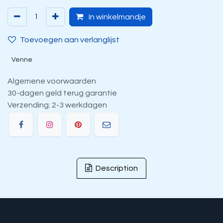
In winkelmandje
Toevoegen aan verlanglijst
Venne
Algemene voorwaarden
30-dagen geld terug garantie
Verzending: 2-3 werkdagen
Description