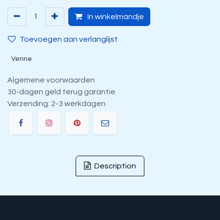
In winkelmandje
Toevoegen aan verlanglijst
Venne
Algemene voorwaarden
30-dagen geld terug garantie
Verzending: 2-3 werkdagen
Description